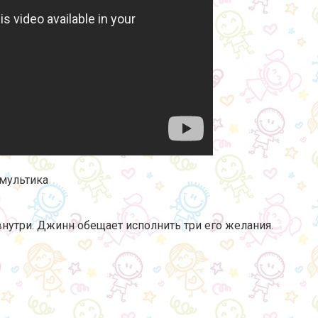
 мультика
нутри. Джинн обещает исполнить три его желания.